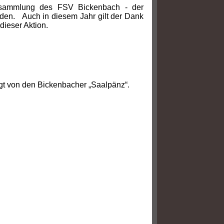
sammlung des FSV Bickenbach - der
en. Auch in diesem Jahr gilt der Dank
dieser Aktion.
ngt von den Bickenbacher „Saalpänz“.